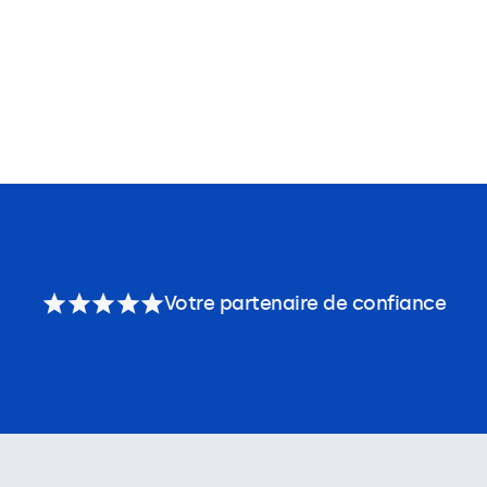
Votre partenaire de confiance