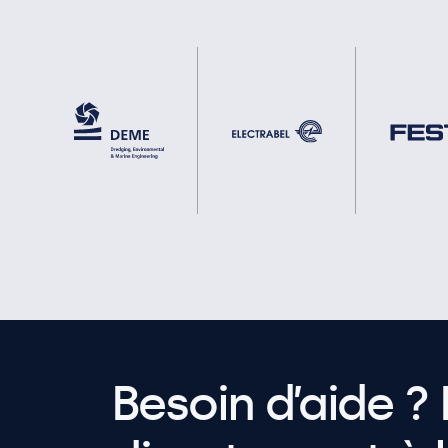
Besoin d’aide ? 