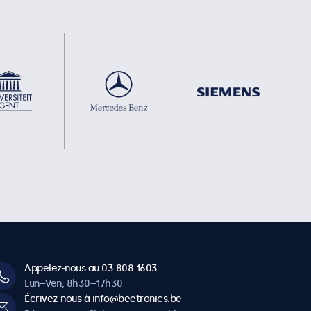
Appelez-nous au 03 808 1603
Lun–Ven, 8h30–17h30
Écrivez-nous à info@beetronics.be