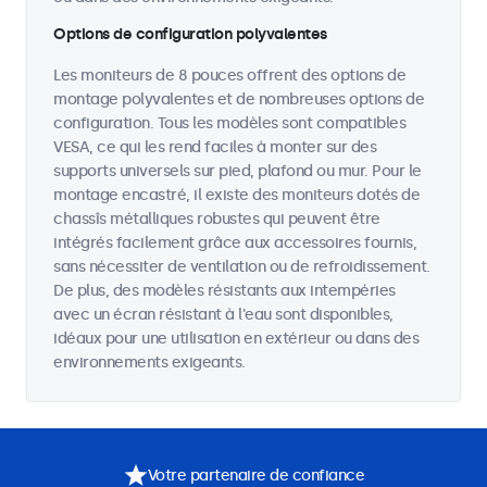
Options de configuration polyvalentes
Les moniteurs de 8 pouces offrent des options de
montage polyvalentes et de nombreuses options de
configuration. Tous les modèles sont compatibles
VESA, ce qui les rend faciles à monter sur des
supports universels sur pied, plafond ou mur. Pour le
montage encastré, il existe des moniteurs dotés de
chassîs métalliques robustes qui peuvent être
intégrés facilement grâce aux accessoires fournis,
sans nécessiter de ventilation ou de refroidissement.
De plus, des modèles résistants aux intempéries
avec un écran résistant à l'eau sont disponibles,
idéaux pour une utilisation en extérieur ou dans des
environnements exigeants.
Votre partenaire de confiance