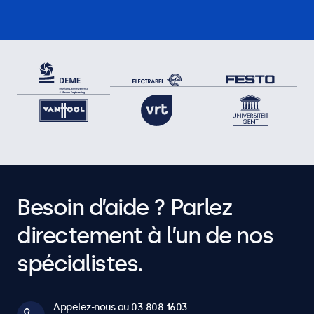
Besoin d’aide ? Parlez
directement à l’un de nos
spécialistes.
Appelez-nous au 03 808 1603