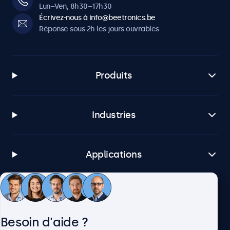
Lun–Ven, 8h30–17h30
Écrivez-nous à info@beetronics.be
Réponse sous 2h les jours ouvrables
Produits
Industries
Applications
Service client
Besoin d'aide ?