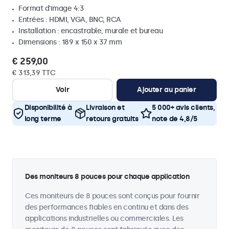
Format d'image 4:3
Entrées : HDMI, VGA, BNC, RCA
Installation : encastrable, murale et bureau
Dimensions : 189 x 150 x 37 mm
€ 259,00
€ 313,39 TTC
Voir
Ajouter au panier
Disponibilité à
Livraison et
5 000+ avis clients,
long terme
retours gratuits
note de 4,8/5
Des moniteurs 8 pouces pour chaque application
Ces moniteurs de 8 pouces sont conçus pour fournir
des performances fiables en continu et dans des
applications industrielles ou commerciales. Les