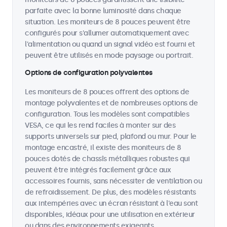
parfaite avec la bonne luminosité dans chaque
situation. Les moniteurs de 8 pouces peuvent être
configurés pour s'allumer automatiquement avec
l'alimentation ou quand un signal vidéo est fourni et
peuvent être utilisés en mode paysage ou portrait.
Options de configuration polyvalentes
Les moniteurs de 8 pouces offrent des options de
montage polyvalentes et de nombreuses options de
configuration. Tous les modèles sont compatibles
VESA, ce qui les rend faciles à monter sur des
supports universels sur pied, plafond ou mur. Pour le
montage encastré, il existe des moniteurs de 8
pouces dotés de chassîs métalliques robustes qui
peuvent être intégrés facilement grâce aux
accessoires fournis, sans nécessiter de ventilation ou
de refroidissement. De plus, des modèles résistants
aux intempéries avec un écran résistant à l'eau sont
disponibles, idéaux pour une utilisation en extérieur
ou dans des environnements exigeants.