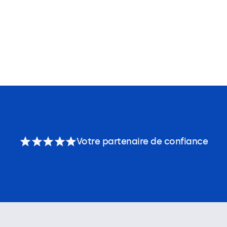
Votre partenaire de confiance