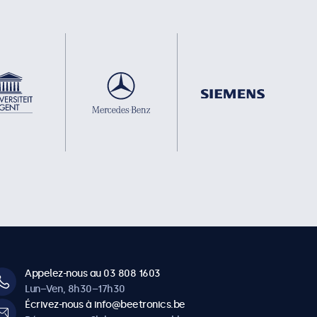
Appelez-nous au 03 808 1603
Lun–Ven, 8h30–17h30
Écrivez-nous à info@beetronics.be