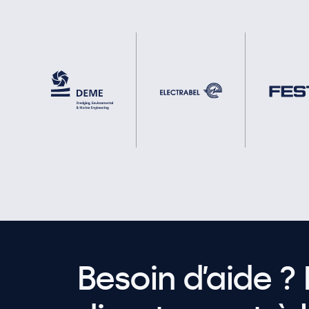
Besoin d’aide ? 