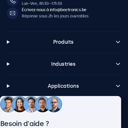
Lun–Ven, 8h30–17h30
Écrivez-nous à info@beetronics.be
Réponse sous 2h les jours ouvrables
Produits
Industries
Applications
Service client
Besoin d'aide ?