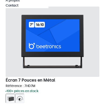
À propos
Contact
Écran 7 Pouces en Métal
Référence :
7HD7M
100+ pièces en stock