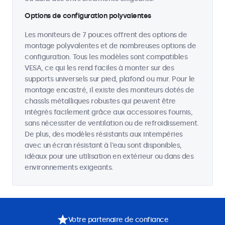
Options de configuration polyvalentes
Les moniteurs de 7 pouces offrent des options de
montage polyvalentes et de nombreuses options de
configuration. Tous les modèles sont compatibles
VESA, ce qui les rend faciles à monter sur des
supports universels sur pied, plafond ou mur. Pour le
montage encastré, il existe des moniteurs dotés de
chassîs métalliques robustes qui peuvent être
intégrés facilement grâce aux accessoires fournis,
sans nécessiter de ventilation ou de refroidissement.
De plus, des modèles résistants aux intempéries
avec un écran résistant à l'eau sont disponibles,
idéaux pour une utilisation en extérieur ou dans des
environnements exigeants.
Votre partenaire de confiance