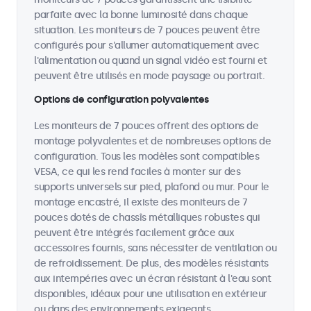
parfaite avec la bonne luminosité dans chaque
situation. Les moniteurs de 7 pouces peuvent être
configurés pour s'allumer automatiquement avec
l'alimentation ou quand un signal vidéo est fourni et
peuvent être utilisés en mode paysage ou portrait.
Options de configuration polyvalentes
Les moniteurs de 7 pouces offrent des options de
montage polyvalentes et de nombreuses options de
configuration. Tous les modèles sont compatibles
VESA, ce qui les rend faciles à monter sur des
supports universels sur pied, plafond ou mur. Pour le
montage encastré, il existe des moniteurs de 7
pouces dotés de chassîs métalliques robustes qui
peuvent être intégrés facilement grâce aux
accessoires fournis, sans nécessiter de ventilation ou
de refroidissement. De plus, des modèles résistants
aux intempéries avec un écran résistant à l'eau sont
disponibles, idéaux pour une utilisation en extérieur
ou dans des environnements exigeants.