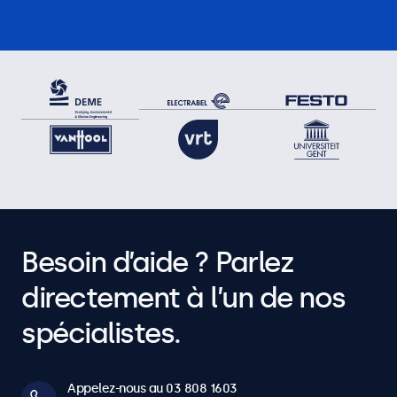
Besoin d’aide ? Parlez
directement à l’un de nos
spécialistes.
Appelez-nous au 03 808 1603