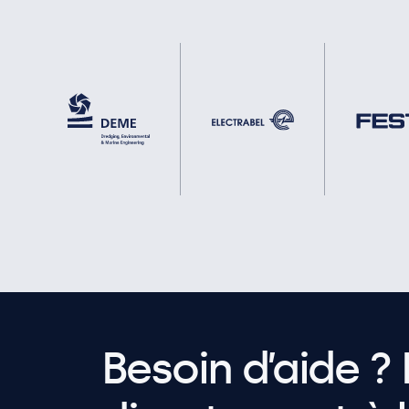
Besoin d’aide ? 