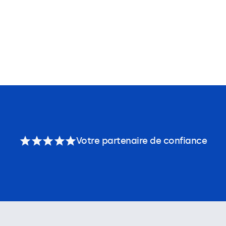
Votre partenaire de confiance