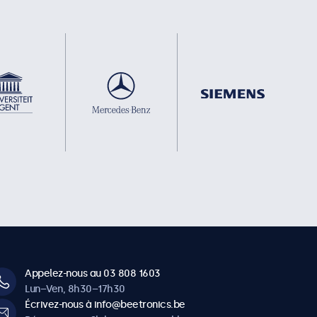
Appelez-nous au 03 808 1603
Lun–Ven, 8h30–17h30
Écrivez-nous à info@beetronics.be