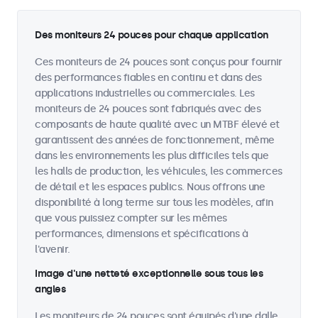
Des moniteurs 24 pouces pour chaque application
Ces moniteurs de 24 pouces sont conçus pour fournir
des performances fiables en continu et dans des
applications industrielles ou commerciales. Les
moniteurs de 24 pouces sont fabriqués avec des
composants de haute qualité avec un MTBF élevé et
garantissent des années de fonctionnement, même
dans les environnements les plus difficiles tels que
les halls de production, les véhicules, les commerces
de détail et les espaces publics. Nous offrons une
disponibilité à long terme sur tous les modèles, afin
que vous puissiez compter sur les mêmes
performances, dimensions et spécifications à
l'avenir.
Image d'une netteté exceptionnelle sous tous les
angles
Les moniteurs de 24 pouces sont équipés d'une dalle