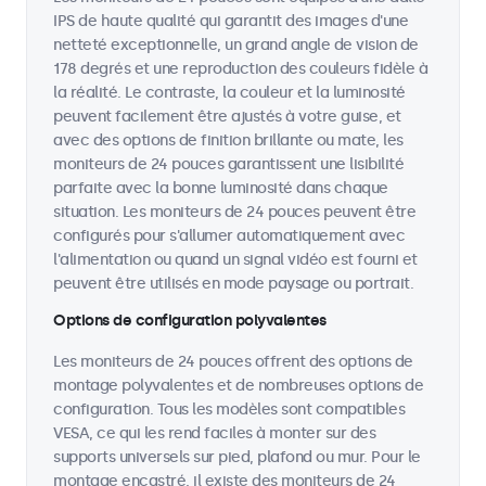
IPS de haute qualité qui garantit des images d'une
netteté exceptionnelle, un grand angle de vision de
178 degrés et une reproduction des couleurs fidèle à
la réalité. Le contraste, la couleur et la luminosité
peuvent facilement être ajustés à votre guise, et
avec des options de finition brillante ou mate, les
moniteurs de 24 pouces garantissent une lisibilité
parfaite avec la bonne luminosité dans chaque
situation. Les moniteurs de 24 pouces peuvent être
configurés pour s'allumer automatiquement avec
l'alimentation ou quand un signal vidéo est fourni et
peuvent être utilisés en mode paysage ou portrait.
Options de configuration polyvalentes
Les moniteurs de 24 pouces offrent des options de
montage polyvalentes et de nombreuses options de
configuration. Tous les modèles sont compatibles
VESA, ce qui les rend faciles à monter sur des
supports universels sur pied, plafond ou mur. Pour le
montage encastré, il existe des moniteurs de 24