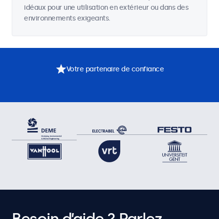
idéaux pour une utilisation en extérieur ou dans des
environnements exigeants.
Votre partenaire de confiance