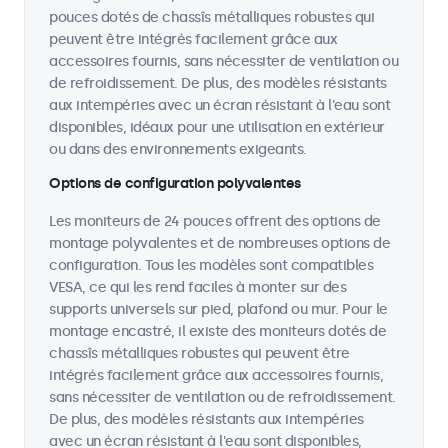
pouces dotés de chassîs métalliques robustes qui
peuvent être intégrés facilement grâce aux
accessoires fournis, sans nécessiter de ventilation ou
de refroidissement. De plus, des modèles résistants
aux intempéries avec un écran résistant à l'eau sont
disponibles, idéaux pour une utilisation en extérieur
ou dans des environnements exigeants.
Options de configuration polyvalentes
Les moniteurs de 24 pouces offrent des options de
montage polyvalentes et de nombreuses options de
configuration. Tous les modèles sont compatibles
VESA, ce qui les rend faciles à monter sur des
supports universels sur pied, plafond ou mur. Pour le
montage encastré, il existe des moniteurs dotés de
chassîs métalliques robustes qui peuvent être
intégrés facilement grâce aux accessoires fournis,
sans nécessiter de ventilation ou de refroidissement.
De plus, des modèles résistants aux intempéries
avec un écran résistant à l'eau sont disponibles,