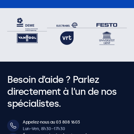
Besoin d’aide ? Parlez
directement à l’un de nos
spécialistes.
Appelez-nous au 03 808 1603
Lun–Ven, 8h30–17h30