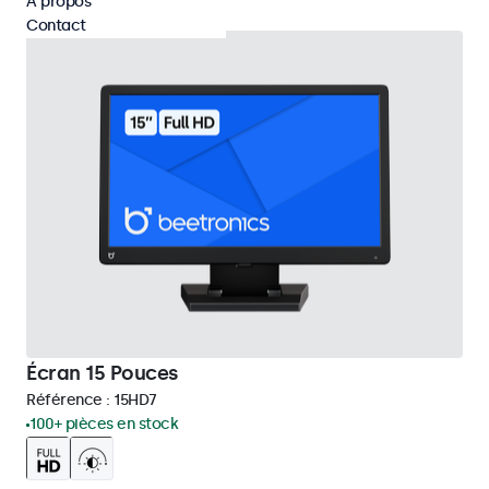
À propos
Contact
Écran 15 Pouces
Référence :
15HD7
100+ pièces en stock