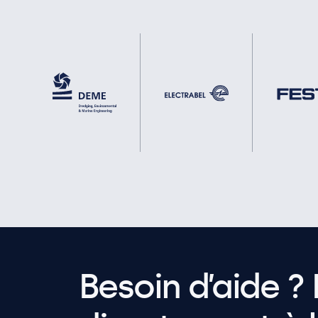
Besoin d’aide ? 