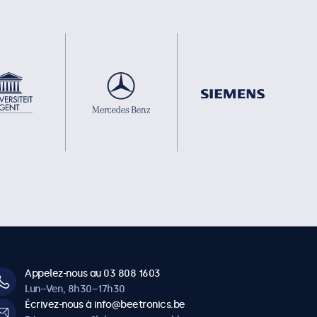
Appelez-nous au 03 808 1603
Lun–Ven, 8h30–17h30
Écrivez-nous à info@beetronics.be