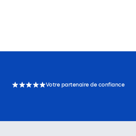
Votre partenaire de confiance