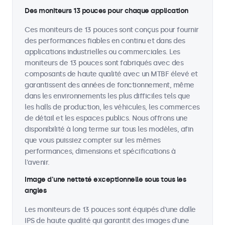
Des moniteurs 13 pouces pour chaque application
Ces moniteurs de 13 pouces sont conçus pour fournir
des performances fiables en continu et dans des
applications industrielles ou commerciales. Les
moniteurs de 13 pouces sont fabriqués avec des
composants de haute qualité avec un MTBF élevé et
garantissent des années de fonctionnement, même
dans les environnements les plus difficiles tels que
les halls de production, les véhicules, les commerces
de détail et les espaces publics. Nous offrons une
disponibilité à long terme sur tous les modèles, afin
que vous puissiez compter sur les mêmes
performances, dimensions et spécifications à
l'avenir.
Image d'une netteté exceptionnelle sous tous les
angles
Les moniteurs de 13 pouces sont équipés d'une dalle
IPS de haute qualité qui garantit des images d'une