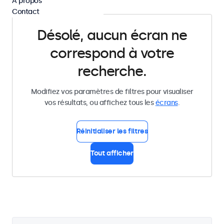
À propos
Contact
Désolé, aucun écran ne
correspond à votre
recherche.
Modifiez vos paramètres de filtres pour visualiser
vos résultats, ou affichez tous les
écrans
.
Réinitialiser les filtres
Tout afficher