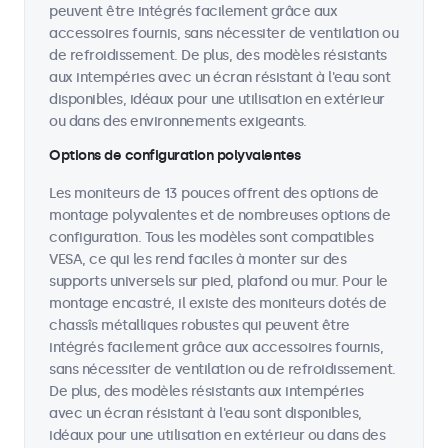
peuvent être intégrés facilement grâce aux
accessoires fournis, sans nécessiter de ventilation ou
de refroidissement. De plus, des modèles résistants
aux intempéries avec un écran résistant à l'eau sont
disponibles, idéaux pour une utilisation en extérieur
ou dans des environnements exigeants.
Options de configuration polyvalentes
Les moniteurs de 13 pouces offrent des options de
montage polyvalentes et de nombreuses options de
configuration. Tous les modèles sont compatibles
VESA, ce qui les rend faciles à monter sur des
supports universels sur pied, plafond ou mur. Pour le
montage encastré, il existe des moniteurs dotés de
chassîs métalliques robustes qui peuvent être
intégrés facilement grâce aux accessoires fournis,
sans nécessiter de ventilation ou de refroidissement.
De plus, des modèles résistants aux intempéries
avec un écran résistant à l'eau sont disponibles,
idéaux pour une utilisation en extérieur ou dans des