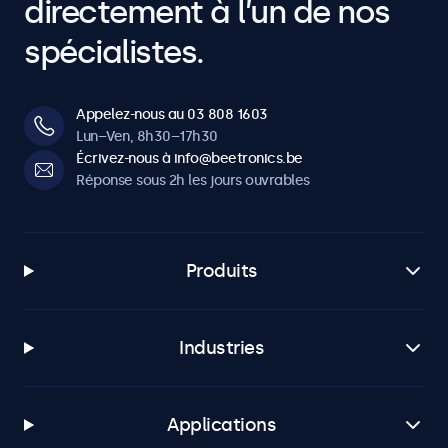
directement à l’un de nos
spécialistes.
Appelez-nous au 03 808 1603
Lun–Ven, 8h30–17h30
Écrivez-nous à info@beetronics.be
Réponse sous 2h les jours ouvrables
Produits
Industries
Applications