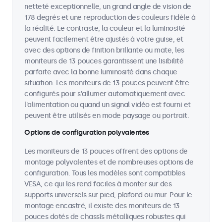
netteté exceptionnelle, un grand angle de vision de
178 degrés et une reproduction des couleurs fidèle à
la réalité. Le contraste, la couleur et la luminosité
peuvent facilement être ajustés à votre guise, et
avec des options de finition brillante ou mate, les
moniteurs de 13 pouces garantissent une lisibilité
parfaite avec la bonne luminosité dans chaque
situation. Les moniteurs de 13 pouces peuvent être
configurés pour s'allumer automatiquement avec
l'alimentation ou quand un signal vidéo est fourni et
peuvent être utilisés en mode paysage ou portrait.
Options de configuration polyvalentes
Les moniteurs de 13 pouces offrent des options de
montage polyvalentes et de nombreuses options de
configuration. Tous les modèles sont compatibles
VESA, ce qui les rend faciles à monter sur des
supports universels sur pied, plafond ou mur. Pour le
montage encastré, il existe des moniteurs de 13
pouces dotés de chassîs métalliques robustes qui