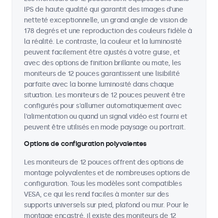
IPS de haute qualité qui garantit des images d'une
netteté exceptionnelle, un grand angle de vision de
178 degrés et une reproduction des couleurs fidèle à
la réalité. Le contraste, la couleur et la luminosité
peuvent facilement être ajustés à votre guise, et
avec des options de finition brillante ou mate, les
moniteurs de 12 pouces garantissent une lisibilité
parfaite avec la bonne luminosité dans chaque
situation. Les moniteurs de 12 pouces peuvent être
configurés pour s'allumer automatiquement avec
l'alimentation ou quand un signal vidéo est fourni et
peuvent être utilisés en mode paysage ou portrait.
Options de configuration polyvalentes
Les moniteurs de 12 pouces offrent des options de
montage polyvalentes et de nombreuses options de
configuration. Tous les modèles sont compatibles
VESA, ce qui les rend faciles à monter sur des
supports universels sur pied, plafond ou mur. Pour le
montage encastré, il existe des moniteurs de 12