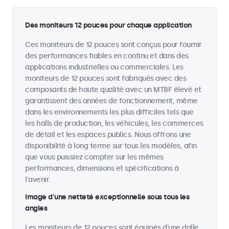
Des moniteurs 12 pouces pour chaque application
Ces moniteurs de 12 pouces sont conçus pour fournir
des performances fiables en continu et dans des
applications industrielles ou commerciales. Les
moniteurs de 12 pouces sont fabriqués avec des
composants de haute qualité avec un MTBF élevé et
garantissent des années de fonctionnement, même
dans les environnements les plus difficiles tels que
les halls de production, les véhicules, les commerces
de détail et les espaces publics. Nous offrons une
disponibilité à long terme sur tous les modèles, afin
que vous puissiez compter sur les mêmes
performances, dimensions et spécifications à
l'avenir.
Image d'une netteté exceptionnelle sous tous les
angles
Les moniteurs de 12 pouces sont équipés d'une dalle