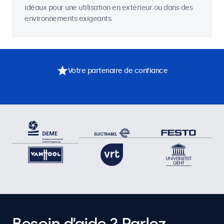
idéaux pour une utilisation en extérieur ou dans des
environnements exigeants.
Votre partenaire de confiance