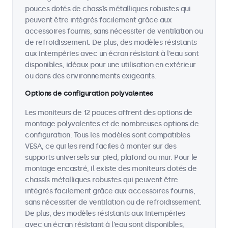
pouces dotés de chassîs métalliques robustes qui
peuvent être intégrés facilement grâce aux
accessoires fournis, sans nécessiter de ventilation ou
de refroidissement. De plus, des modèles résistants
aux intempéries avec un écran résistant à l'eau sont
disponibles, idéaux pour une utilisation en extérieur
ou dans des environnements exigeants.
Options de configuration polyvalentes
Les moniteurs de 12 pouces offrent des options de
montage polyvalentes et de nombreuses options de
configuration. Tous les modèles sont compatibles
VESA, ce qui les rend faciles à monter sur des
supports universels sur pied, plafond ou mur. Pour le
montage encastré, il existe des moniteurs dotés de
chassîs métalliques robustes qui peuvent être
intégrés facilement grâce aux accessoires fournis,
sans nécessiter de ventilation ou de refroidissement.
De plus, des modèles résistants aux intempéries
avec un écran résistant à l'eau sont disponibles,