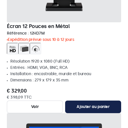
Écran 12 Pouces en Métal
Référence :
12HD7M
Expédition prévue sous 10 à 12 jours
Résolution 1920 x 1080 (Full HD)
Entrées : HDMI, VGA, BNC, RCA
Installation : encastrable, murale et bureau
Dimensions : 279 x 179 x 35 mm
€ 329,00
€ 398,09 TTC
Voir
Ajouter au panier