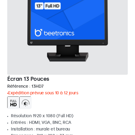
Écran 13 Pouces
Référence :
13HD7
Expédition prévue sous 10 à 12 jours
Résolution 1920 x 1080 (Full HD)
Entrées : HDMI, VGA, BNC, RCA
Installation : murale et bureau