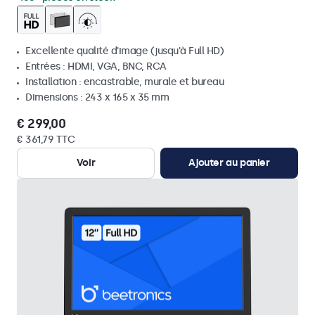
Excellente qualité d'image (jusqu'à Full HD)
Entrées : HDMI, VGA, BNC, RCA
Installation : encastrable, murale et bureau
Dimensions : 243 x 165 x 35 mm
€ 299,00
€ 361,79 TTC
Voir
Ajouter au panier