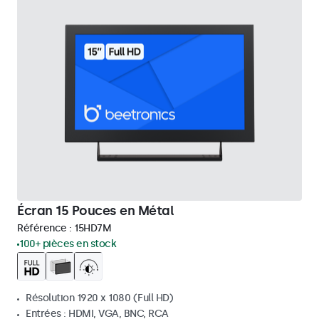
Écran 15 Pouces en Métal
Référence :
15HD7M
100+ pièces en stock
Résolution 1920 x 1080 (Full HD)
Entrées : HDMI, VGA, BNC, RCA