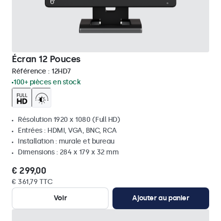
Écran 12 Pouces
Référence :
12HD7
100+ pièces en stock
Résolution 1920 x 1080 (Full HD)
Entrées : HDMI, VGA, BNC, RCA
Installation : murale et bureau
Dimensions : 284 x 179 x 32 mm
€ 299,00
€ 361,79 TTC
Voir
Ajouter au panier