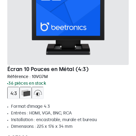
Écran 10 Pouces en Métal (4:3)
Référence :
10VG7M
36 pièces en stock
Format d'image 4:3
Entrées : HDMI, VGA, BNC, RCA
Installation : encastrable, murale et bureau
Dimensions : 225 x 176 x 34 mm