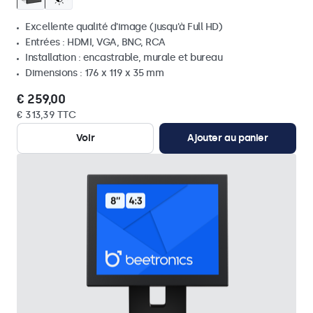
Excellente qualité d'image (jusqu'à Full HD)
Entrées : HDMI, VGA, BNC, RCA
Installation : encastrable, murale et bureau
Dimensions : 176 x 119 x 35 mm
€ 259,00
€ 313,39 TTC
Voir
Ajouter au panier