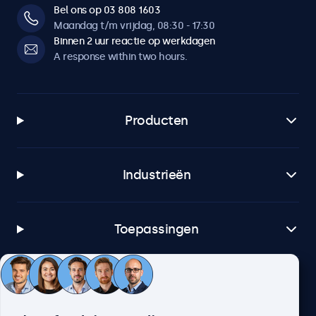
Bel ons op 03 808 1603
Maandag t/m vrijdag, 08:30 - 17:30
Binnen 2 uur reactie op werkdagen
A response within two hours.
Producten
Industrieën
Toepassingen
Klantenservice