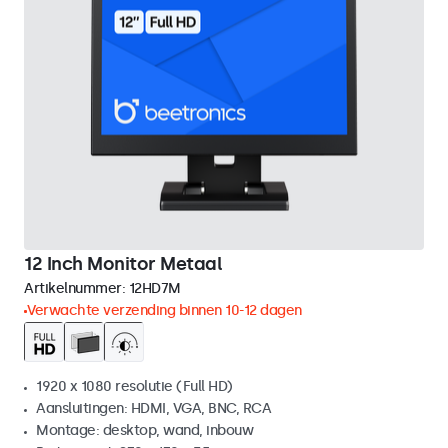
12 Inch Monitor Metaal
Artikelnummer:
12HD7M
Verwachte verzending binnen 10-12 dagen
1920 x 1080 resolutie (Full HD)
Aansluitingen: HDMI, VGA, BNC, RCA
Montage: desktop, wand, inbouw