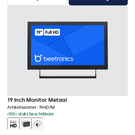
19 Inch Monitor Metaal
Artikelnummer:
19HD7M
100+ stuks beschikbaar