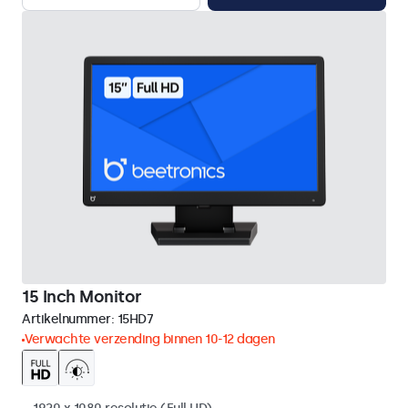
15 Inch Monitor
Artikelnummer:
15HD7
Verwachte verzending binnen 10-12 dagen