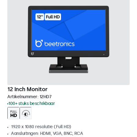
12 Inch Monitor
Artikelnummer:
12HD7
100+ stuks beschikbaar
1920 x 1080 resolutie (Full HD)
Aansluitingen: HDMI, VGA, BNC, RCA