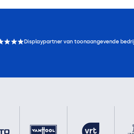
Displaypartner van toonaangevende bedri