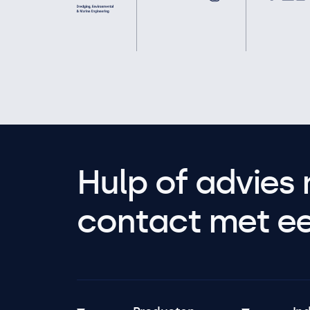
Hulp of advies 
contact met een