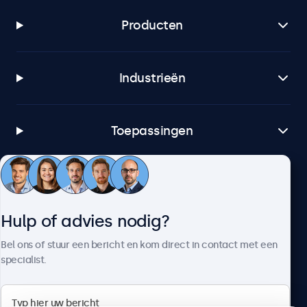
Producten
Industrieën
Toepassingen
Klantenservice
Hulp of advies nodig?
Over Beetronics
Bel ons of stuur een bericht en kom direct in contact met een
specialist.