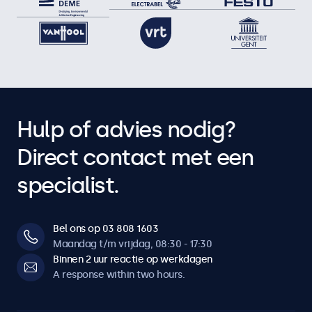
Hulp of advies nodig?
Direct contact met een
specialist.
Bel ons op 03 808 1603
Maandag t/m vrijdag, 08:30 - 17:30
Binnen 2 uur reactie op werkdagen
A response within two hours.