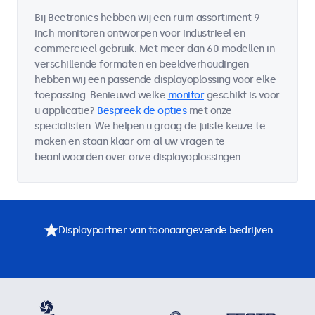
Bij Beetronics hebben wij een ruim assortiment 9
inch monitoren ontworpen voor industrieel en
commercieel gebruik. Met meer dan 60 modellen in
verschillende formaten en beeldverhoudingen
hebben wij een passende displayoplossing voor elke
toepassing. Benieuwd welke
monitor
geschikt is voor
u applicatie?
Bespreek de opties
met onze
specialisten. We helpen u graag de juiste keuze te
maken en staan klaar om al uw vragen te
beantwoorden over onze displayoplossingen.
Displaypartner van toonaangevende bedrijven