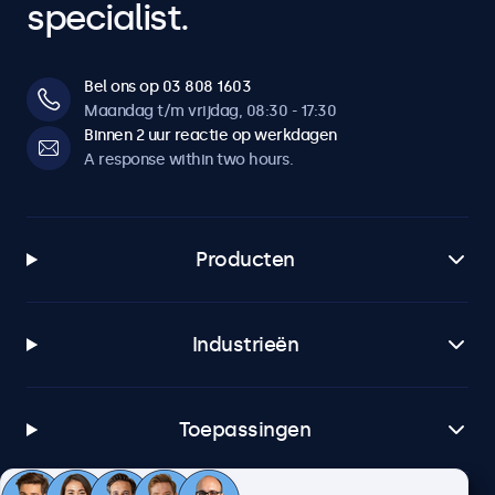
specialist.
Bel ons op 03 808 1603
Maandag t/m vrijdag, 08:30 - 17:30
Binnen 2 uur reactie op werkdagen
A response within two hours.
Producten
Industrieën
Toepassingen