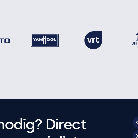
nodig? Direct