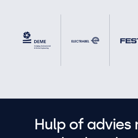
Hulp of advies 