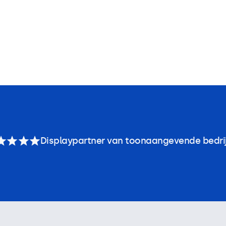
Displaypartner van toonaangevende bedri