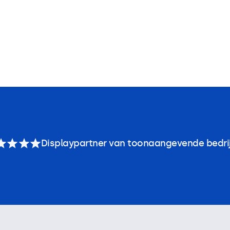
Displaypartner van toonaangevende bedri