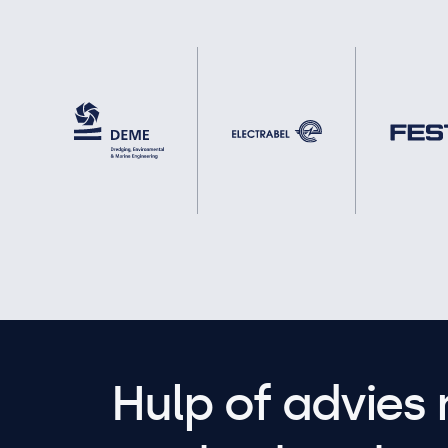
Hulp of advies 