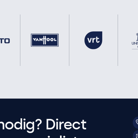
nodig? Direct