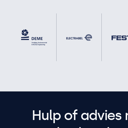
Hulp of advies 