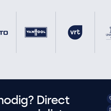
nodig? Direct