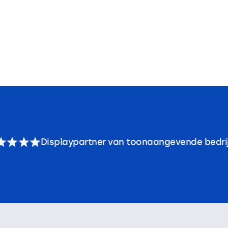
Displaypartner van toonaangevende bedri