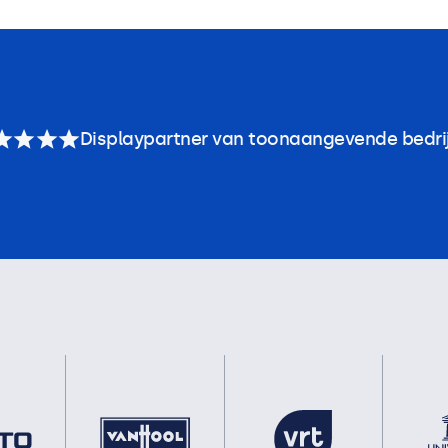
Displaypartner van toonaangevende bedri