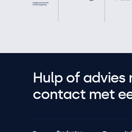
Hulp of advies 
contact met een