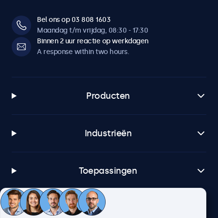
Bel ons op 03 808 1603
Maandag t/m vrijdag, 08:30 - 17:30
Binnen 2 uur reactie op werkdagen
A response within two hours.
Producten
Industrieën
Toepassingen
Klantenservice