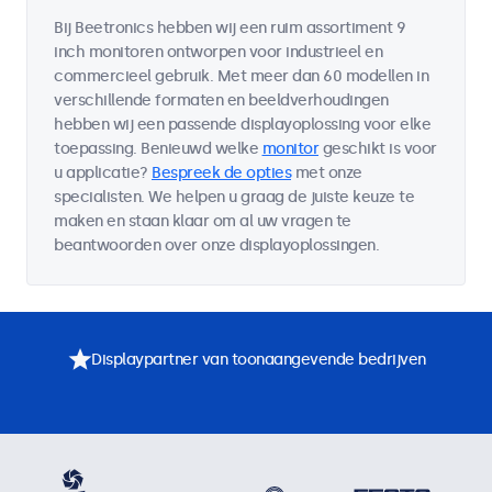
Bij Beetronics hebben wij een ruim assortiment 9
inch monitoren ontworpen voor industrieel en
commercieel gebruik. Met meer dan 60 modellen in
verschillende formaten en beeldverhoudingen
hebben wij een passende displayoplossing voor elke
toepassing. Benieuwd welke
monitor
geschikt is voor
u applicatie?
Bespreek de opties
met onze
specialisten. We helpen u graag de juiste keuze te
maken en staan klaar om al uw vragen te
beantwoorden over onze displayoplossingen.
Displaypartner van toonaangevende bedrijven