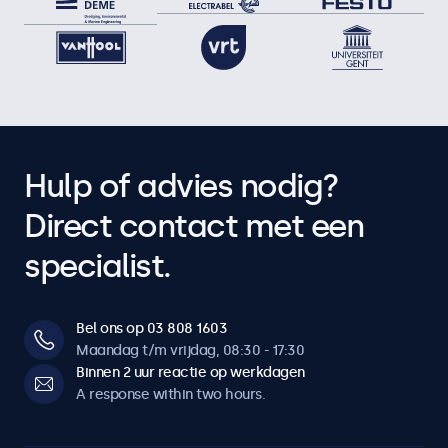
Hulp of advies nodig?
Direct contact met een
specialist.
Bel ons op 03 808 1603
Maandag t/m vrijdag, 08:30 - 17:30
Binnen 2 uur reactie op werkdagen
A response within two hours.