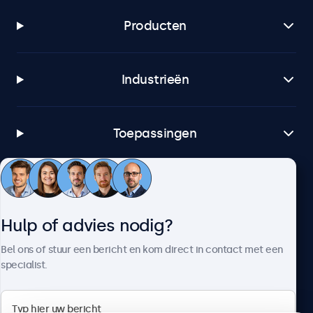
Producten
Industrieën
Toepassingen
Klantenservice
Hulp of advies nodig?
Over Beetronics
Bel ons of stuur een bericht en kom direct in contact met een
specialist.