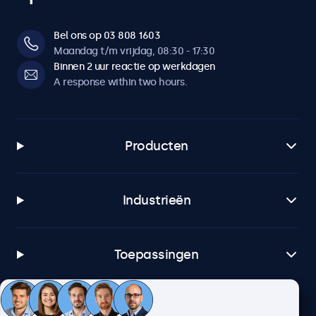
Bel ons op 03 808 1603
Maandag t/m vrijdag, 08:30 - 17:30
Binnen 2 uur reactie op werkdagen
A response within two hours.
Producten
Industrieën
Toepassingen
Klantenservice