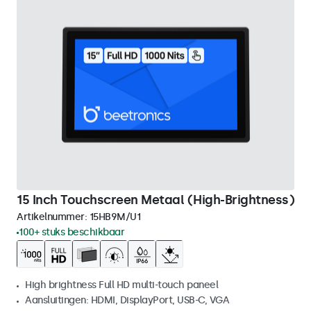
15 Inch Touchscreen Metaal (High-Brightness)
Artikelnummer:
15HB9M/U1
100+ stuks beschikbaar
High brightness Full HD multi-touch paneel
Aansluitingen: HDMI, DisplayPort, USB-C, VGA