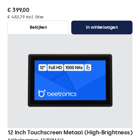
€ 399,00
€ 482,79 incl. btw
Bekijken
In winkelwagen
12 Inch Touchscreen Metaal (High-Brightness)