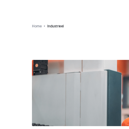
Home
Industrieel