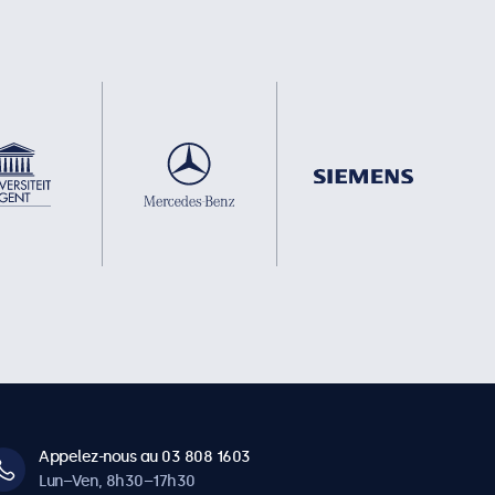
Appelez-nous au 03 808 1603
Lun–Ven, 8h30–17h30