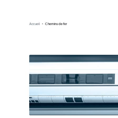
Accueil
Chemins de fer