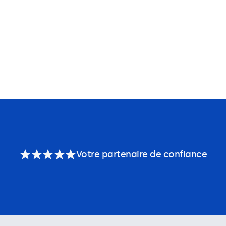
Votre partenaire de confiance