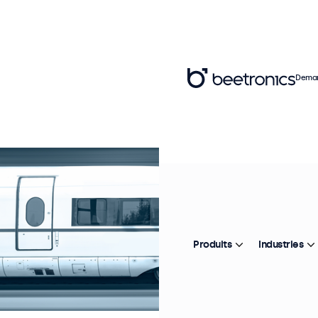
Deman
Produits
Industries