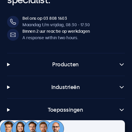
specialist.
Bel ons op 03 808 1603
Maandag t/m vrijdag, 08:30 - 17:30
Binnen 2 uur reactie op werkdagen
A response within two hours.
Producten
Industrieën
Toepassingen