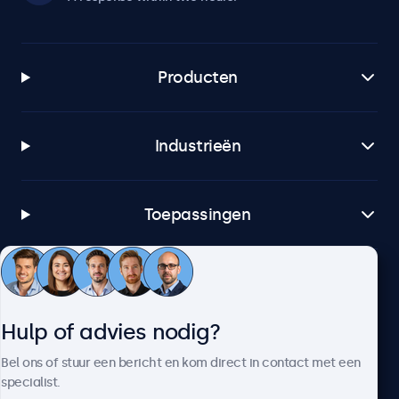
Producten
Industrieën
Toepassingen
Klantenservice
Hulp of advies nodig?
Over Beetronics
Bel ons of stuur een bericht en kom direct in contact met een
specialist.