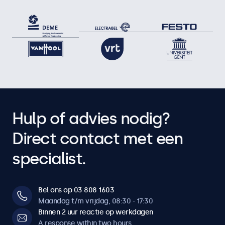
Hulp of advies nodig?
Direct contact met een
specialist.
Bel ons op 03 808 1603
Maandag t/m vrijdag, 08:30 - 17:30
Binnen 2 uur reactie op werkdagen
A response within two hours.