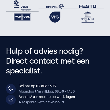
Hulp of advies nodig?
Direct contact met een
specialist.
Bel ons op 03 808 1603
Maandag t/m vrijdag, 08:30 - 17:30
Binnen 2 uur reactie op werkdagen
A response within two hours.