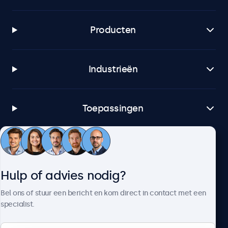
Producten
Industrieën
Toepassingen
Klantenservice
Hulp of advies nodig?
Over Beetronics
Bel ons of stuur een bericht en kom direct in contact met een
specialist.