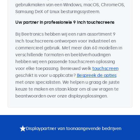
gebruikmaken van een Windows, macOS, ChromeOS,
Samsung DeX of Linux besturingssysteem.
Uw partner in professionele 9 inch touchscreens
Bij Beetronics hebben wij een ruim assortiment 9
inch touchscreens ontworpen voor industrieel en
commercieel gebruik. Met meer dan 60 modellen in
verschillende formaten en beeldverhoudingen
hebben wij een passende touchscreen oplossing
voor elke toepassing. Benieuwd welk
touchscreen
geschikt is voor u applicatie?
Bespreek de opties
met onze specialisten. We helpen u graag de juiste
keuze te maken en staan klaar om al uw vragen te
beantwoorden over onze displayoplossingen.
Displaypartner van toonaangevende bedrijven