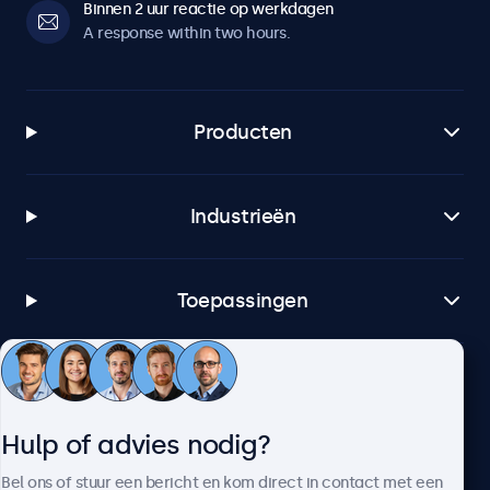
Binnen 2 uur reactie op werkdagen
A response within two hours.
Producten
Industrieën
Toepassingen
Klantenservice
Hulp of advies nodig?
Over Beetronics
Bel ons of stuur een bericht en kom direct in contact met een