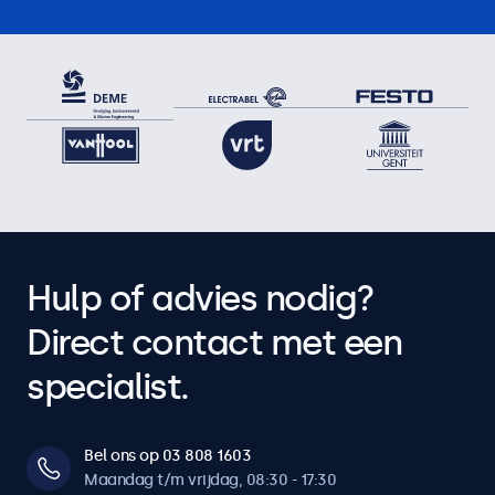
Hulp of advies nodig?
Direct contact met een
specialist.
Bel ons op 03 808 1603
Maandag t/m vrijdag, 08:30 - 17:30