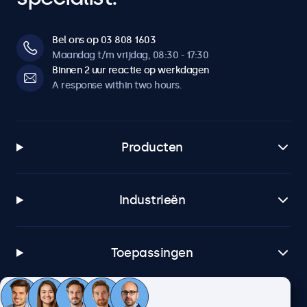
Bel ons op 03 808 1603
Maandag t/m vrijdag, 08:30 - 17:30
Binnen 2 uur reactie op werkdagen
A response within two hours.
Producten
Industrieën
Toepassingen
Klantenservice