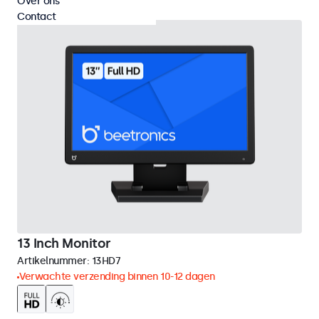
Over ons
Contact
13 Inch Monitor
Artikelnummer:
13HD7
Verwachte verzending binnen 10-12 dagen