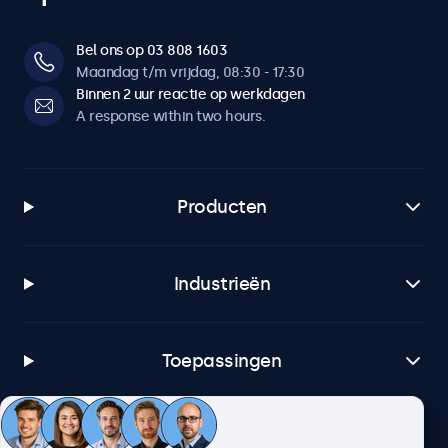
Bel ons op 03 808 1603
Maandag t/m vrijdag, 08:30 - 17:30
Binnen 2 uur reactie op werkdagen
A response within two hours.
Producten
Industrieën
Toepassingen
Klantenservice