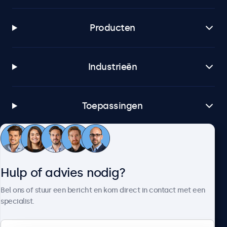
Producten
Industrieën
Toepassingen
Klantenservice
Hulp of advies nodig?
Over Beetronics
Bel ons of stuur een bericht en kom direct in contact met een
specialist.