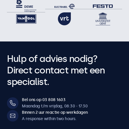
Hulp of advies nodig?
Direct contact met een
specialist.
Bel ons op 03 808 1603
Maandag t/m vrijdag, 08:30 - 17:30
Binnen 2 uur reactie op werkdagen
A response within two hours.