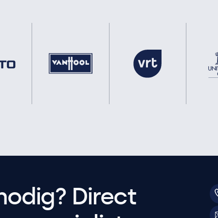
nodig? Direct