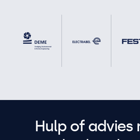
Hulp of advies 