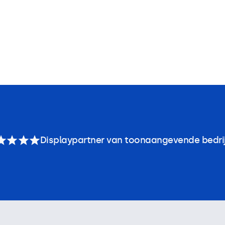
Displaypartner van toonaangevende bedri