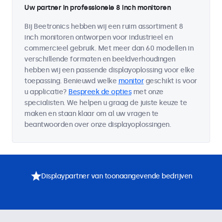
Uw partner in professionele 8 inch monitoren
Bij Beetronics hebben wij een ruim assortiment 8
inch monitoren ontworpen voor industrieel en
commercieel gebruik. Met meer dan 60 modellen in
verschillende formaten en beeldverhoudingen
hebben wij een passende displayoplossing voor elke
toepassing. Benieuwd welke
monitor
geschikt is voor
u applicatie?
Bespreek de opties
met onze
specialisten. We helpen u graag de juiste keuze te
maken en staan klaar om al uw vragen te
beantwoorden over onze displayoplossingen.
Displaypartner van toonaangevende bedrijven