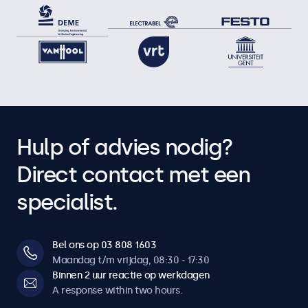
Hulp of advies nodig?
Direct contact met een
specialist.
Bel ons op 03 808 1603
Maandag t/m vrijdag, 08:30 - 17:30
Binnen 2 uur reactie op werkdagen
A response within two hours.