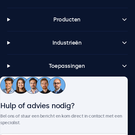
Producten
Industrieën
Toepassingen
Klantenservice
Hulp of advies nodig?
Over Beetronics
Bel ons of stuur een bericht en kom direct in contact met een
specialist.