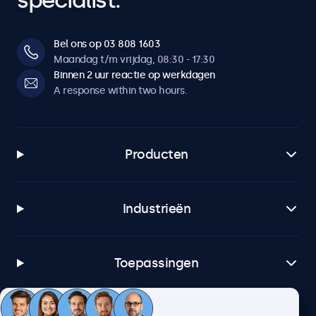
specialist.
Bel ons op 03 808 1603
Maandag t/m vrijdag, 08:30 - 17:30
Binnen 2 uur reactie op werkdagen
A response within two hours.
Producten
Industrieën
Toepassingen