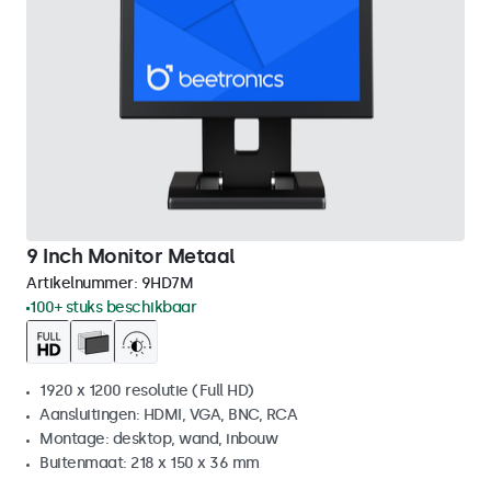
9 Inch Monitor Metaal
Artikelnummer:
9HD7M
100+ stuks beschikbaar
1920 x 1200 resolutie (Full HD)
Aansluitingen: HDMI, VGA, BNC, RCA
Montage: desktop, wand, inbouw
Buitenmaat: 218 x 150 x 36 mm