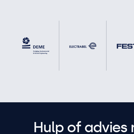
Hulp of advies 