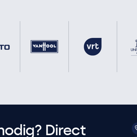
nodig? Direct