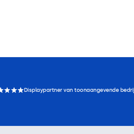
Displaypartner van toonaangevende bedri