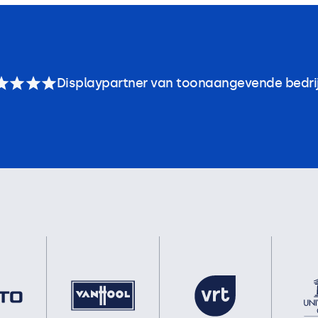
Displaypartner van toonaangevende bedri