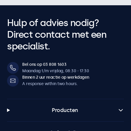
Hulp of advies nodig?
Direct contact met een
specialist.
Bel ons op 03 808 1603
Maandag t/m vrijdag, 08:30 - 17:30
Binnen 2 uur reactie op werkdagen
A response within two hours.
Producten