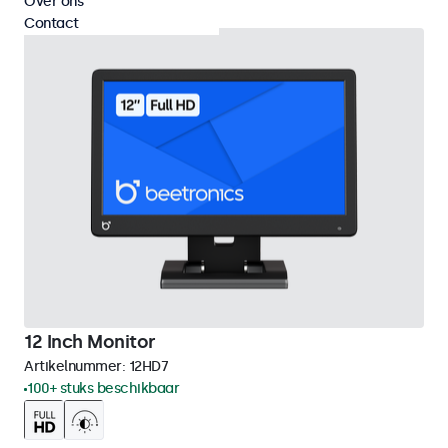
Over ons
Contact
12 Inch Monitor
Artikelnummer:
12HD7
100+ stuks beschikbaar