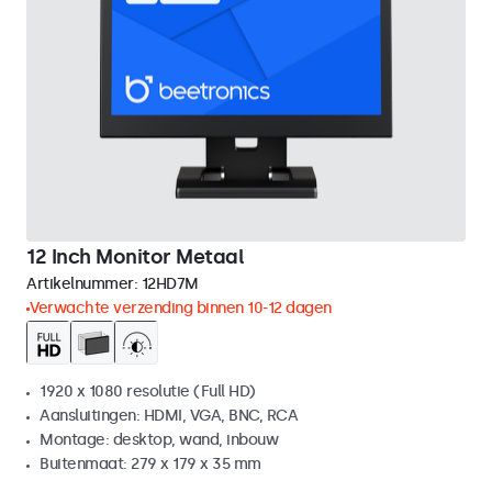
12 Inch Monitor Metaal
Artikelnummer:
12HD7M
Verwachte verzending binnen 10-12 dagen
1920 x 1080 resolutie (Full HD)
Aansluitingen: HDMI, VGA, BNC, RCA
Montage: desktop, wand, inbouw
Buitenmaat: 279 x 179 x 35 mm