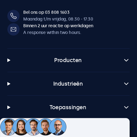
Bel ons op 03 808 1603
Maandag t/m vrijdag, 08:30 - 17:30
Binnen 2 uur reactie op werkdagen
A response within two hours.
Producten
Industrieën
Toepassingen
Klantenservice