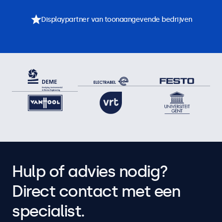
Displaypartner van toonaangevende bedrijven
Hulp of advies nodig?
Direct contact met een
specialist.