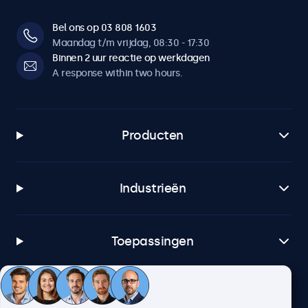
Bel ons op 03 808 1603
Maandag t/m vrijdag, 08:30 - 17:30
Binnen 2 uur reactie op werkdagen
A response within two hours.
Producten
Industrieën
Toepassingen
Klantenservice