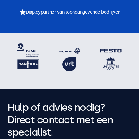
Displaypartner van toonaangevende bedrijven
Hulp of advies nodig?
Direct contact met een
specialist.