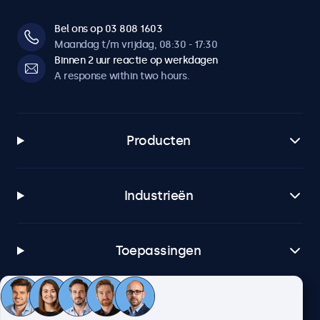
Bel ons op 03 808 1603
Maandag t/m vrijdag, 08:30 - 17:30
Binnen 2 uur reactie op werkdagen
A response within two hours.
Producten
Industrieën
Toepassingen
Klantenservice