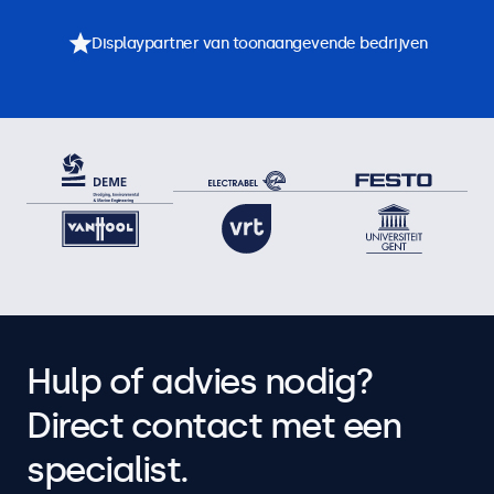
Displaypartner van toonaangevende bedrijven
Hulp of advies nodig?
Direct contact met een
specialist.