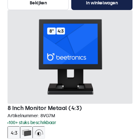
Bekijken
In winkelwagen
8 Inch Monitor Metaal (4:3)
Artikelnummer:
8VG7M
100+ stuks beschikbaar