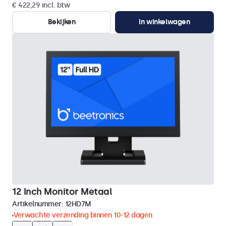
€ 422,29 incl. btw
Bekijken
In winkelwagen
12 Inch Monitor Metaal
Artikelnummer:
12HD7M
Verwachte verzending binnen 10-12 dagen