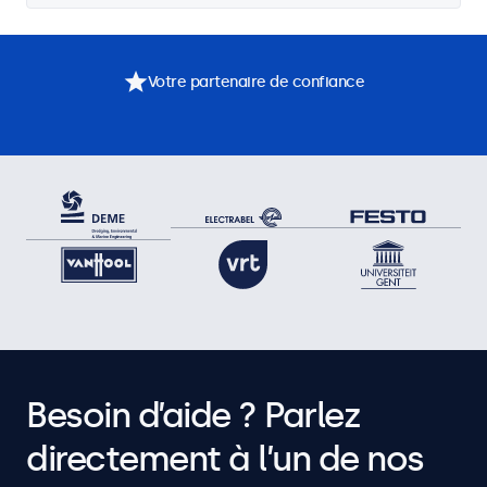
Votre partenaire de confiance
Besoin d’aide ? Parlez
directement à l’un de nos