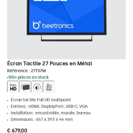
Écran Tactile 27 Pouces en Métal
Référence :
27TS7M
100+ pièces en stock
Écran tactile Full HD multipoint
Entrées : HDMI, DisplayPort, USB-C, VGA
Installation : encastrable, murale, bureau
Dimensions : 657 x 393 x 44 mm
€ 679,00