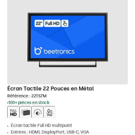
Écran Tactile 22 Pouces en Métal
Référence :
22TS7M
100+ pièces en stock
Écran tactile Full HD multipoint
Entrées : HDMI, DisplayPort, USB-C, VGA