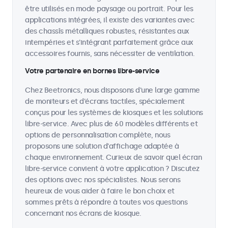
être utilisés en mode paysage ou portrait. Pour les
applications intégrées, il existe des variantes avec
des chassîs métalliques robustes, résistantes aux
intempéries et s'intégrant parfaitement grâce aux
accessoires fournis, sans nécessiter de ventilation.
Votre partenaire en bornes libre-service
Chez Beetronics, nous disposons d'une large gamme
de moniteurs et d'écrans tactiles, spécialement
conçus pour les systèmes de kiosques et les solutions
libre-service. Avec plus de 60 modèles différents et
options de personnalisation complète, nous
proposons une solution d'affichage adaptée à
chaque environnement. Curieux de savoir quel écran
libre-service convient à votre application ? Discutez
des options avec nos spécialistes. Nous serons
heureux de vous aider à faire le bon choix et
sommes prêts à répondre à toutes vos questions
concernant nos écrans de kiosque.