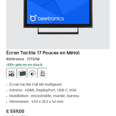
Écran Tactile 17 Pouces en Métal
Référence :
17TS7M
100+ pièces en stock
Écran tactile Full HD multipoint
Entrées : HDMI, DisplayPort, USB-C, VGA
Installation : encastrable, murale, bureau
Dimensions : 430 x 263 x 42 mm
€ 559,00