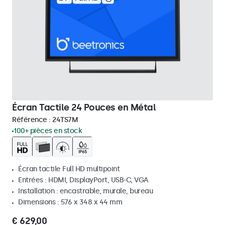
Écran Tactile 24 Pouces en Métal
Référence :
24TS7M
100+ pièces en stock
Écran tactile Full HD multipoint
Entrées : HDMI, DisplayPort, USB-C, VGA
Installation : encastrable, murale, bureau
Dimensions : 576 x 348 x 44 mm
€ 629,00