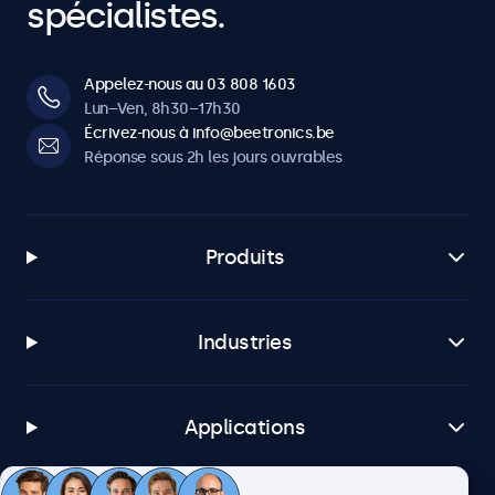
spécialistes.
Appelez-nous au 03 808 1603
Lun–Ven, 8h30–17h30
Écrivez-nous à info@beetronics.be
Réponse sous 2h les jours ouvrables
Produits
Industries
Applications