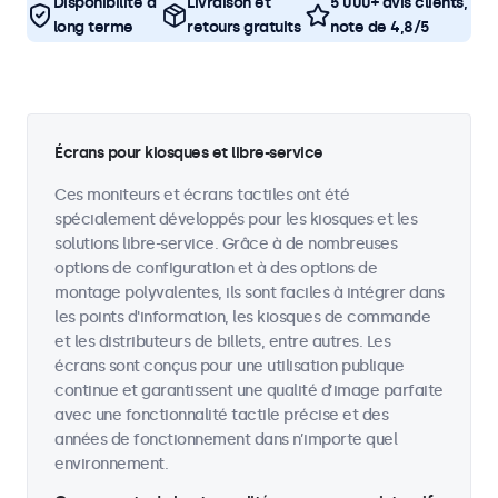
Disponibilité à
Livraison et
5 000+ avis clients,
long terme
retours gratuits
note de 4,8/5
Écrans pour kiosques et libre-service
Ces moniteurs et écrans tactiles ont été
spécialement développés pour les kiosques et les
solutions libre-service. Grâce à de nombreuses
options de configuration et à des options de
montage polyvalentes, ils sont faciles à intégrer dans
les points d'information, les kiosques de commande
et les distributeurs de billets, entre autres. Les
écrans sont conçus pour une utilisation publique
continue et garantissent une qualité d’image parfaite
avec une fonctionnalité tactile précise et des
années de fonctionnement dans n’importe quel
environnement.