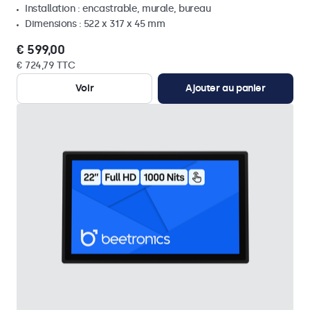
Installation : encastrable, murale, bureau
Dimensions : 522 x 317 x 45 mm
€ 599,00
€ 724,79 TTC
Voir
Ajouter au panier