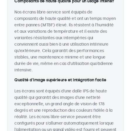
Composants de haute qualité pour un usage intensif
Nos écrans libre-service sont équipés de
composants de haute qualité et ont un temps moyen
entre pannes (MTBF) élevé. Ils résistent à l'humidité
et aux variations de température et il existe des
variantes résistantes aux intempéries qui
conviennent aussi bien à une utilisation intérieure
qu'extérieure. Cela garantit des performances
stables, une maintenance minime et une longue
durée de vie, même en cas d'utilisation quotidienne
intensive.
Qualité d’image supérieure et intégration facile
Les écrans sont équipés d'une dalle IPS de haute
qualité qui garantit des images d'une netteté
exceptionnelle, un grand angle de vision de 178
degrés et une reproduction des couleurs fidèle à la
réalité. Les écrans libre-service peuvent être
configurés pour s'allumer automatiquement lorsque
l'alimentation ou un signal vidéo est fourni et peuvent