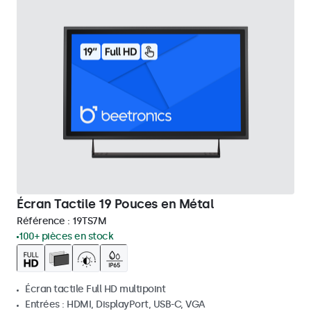
Écran Tactile 19 Pouces en Métal
Référence :
19TS7M
100+ pièces en stock
Écran tactile Full HD multipoint
Entrées : HDMI, DisplayPort, USB-C, VGA