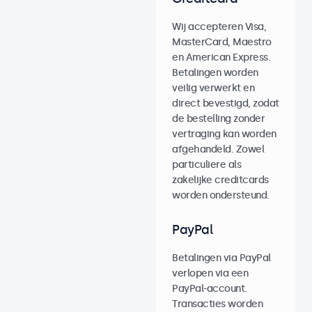
Wij accepteren Visa,
MasterCard, Maestro
en American Express.
Betalingen worden
veilig verwerkt en
direct bevestigd, zodat
de bestelling zonder
vertraging kan worden
afgehandeld. Zowel
particuliere als
zakelijke creditcards
worden ondersteund.
PayPal
Betalingen via PayPal
verlopen via een
PayPal-account.
Transacties worden