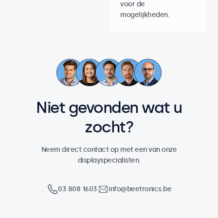
voor de
mogelijkheden.
Niet gevonden wat u
zocht?
Neem direct contact op met een van onze
displayspecialisten.
03 808 1603
info@beetronics.be