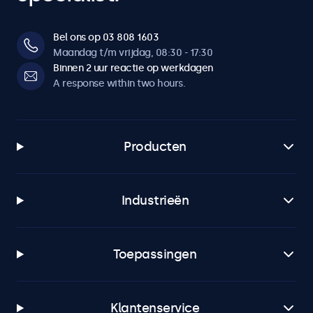
Bel ons op 03 808 1603
Maandag t/m vrijdag, 08:30 - 17:30
Binnen 2 uur reactie op werkdagen
A response within two hours.
Producten
Industrieën
Toepassingen
Klantenservice