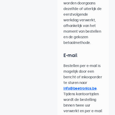
worden doorgaans
dezelfde of uiterlijk de
eerstvolgende
werkdag verwerkt,
afhankelijk van het
moment van bestellen
en de gekozen
betaalmethode.
E-mail
Bestellen per e-mail is
mogelijk door een
bericht of inkooporder
te sturen naar
info@beetronics.be
.
Tijdens kantoortijden
wordt de bestelling
binnen twee uur
verwerkt en per e-mail