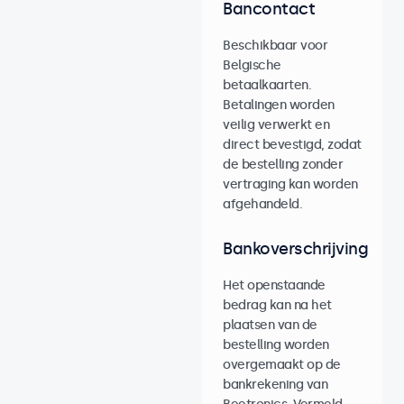
Bancontact
Beschikbaar voor
Belgische
betaalkaarten.
Betalingen worden
veilig verwerkt en
direct bevestigd, zodat
de bestelling zonder
vertraging kan worden
afgehandeld.
Bankoverschrijving
Het openstaande
bedrag kan na het
plaatsen van de
bestelling worden
overgemaakt op de
bankrekening van