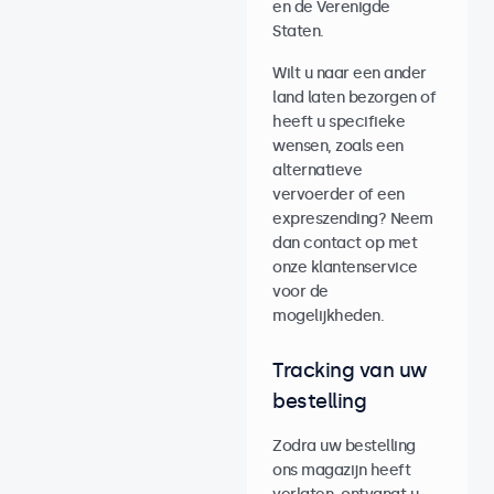
en de Verenigde
Staten.
Wilt u naar een ander
land laten bezorgen of
heeft u specifieke
wensen, zoals een
alternatieve
vervoerder of een
expreszending? Neem
dan contact op met
onze klantenservice
voor de
mogelijkheden.
Tracking van uw
bestelling
Zodra uw bestelling
ons magazijn heeft