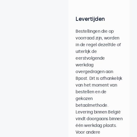
Levertijden
Bestellingen die op
voorraad zijn, worden
in de regel dezelfde of
uiterlijk de
eerstvolgende
werkdag
overgedragen aan
Bpost. Dit is afhankelijk
van het moment van
bestellen en de
gekozen
betaalmethode.
Levering binnen België
vindt doorgaans binnen
één werkdag plaats.
Voor andere