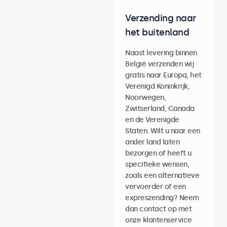
Verzending naar
het buitenland
Naast levering binnen
België verzenden wij
gratis naar Europa, het
Verenigd Koninkrijk,
Noorwegen,
Zwitserland, Canada
en de Verenigde
Staten. Wilt u naar een
ander land laten
bezorgen of heeft u
specifieke wensen,
zoals een alternatieve
vervoerder of een
expreszending? Neem
dan contact op met
onze klantenservice