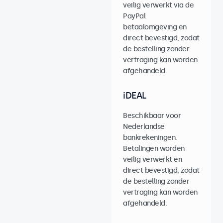
veilig verwerkt via de
PayPal
betaalomgeving en
direct bevestigd, zodat
de bestelling zonder
vertraging kan worden
afgehandeld.
iDEAL
Beschikbaar voor
Nederlandse
bankrekeningen.
Betalingen worden
veilig verwerkt en
direct bevestigd, zodat
de bestelling zonder
vertraging kan worden
afgehandeld.