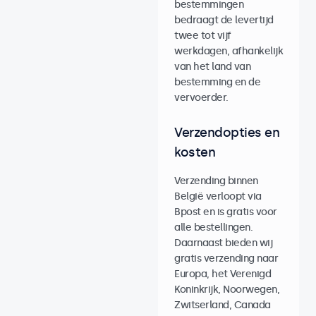
bestemmingen
bedraagt de levertijd
twee tot vijf
werkdagen, afhankelijk
van het land van
bestemming en de
vervoerder.
Verzendopties en
kosten
Verzending binnen
België verloopt via
Bpost en is gratis voor
alle bestellingen.
Daarnaast bieden wij
gratis verzending naar
Europa, het Verenigd
Koninkrijk, Noorwegen,
Zwitserland, Canada