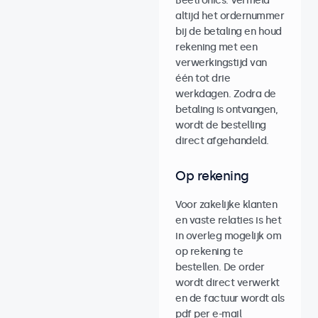
Beetronics. Vermeld
altijd het ordernummer
bij de betaling en houd
rekening met een
verwerkingstijd van
één tot drie
werkdagen. Zodra de
betaling is ontvangen,
wordt de bestelling
direct afgehandeld.
Op rekening
Voor zakelijke klanten
en vaste relaties is het
in overleg mogelijk om
op rekening te
bestellen. De order
wordt direct verwerkt
en de factuur wordt als
pdf per e-mail