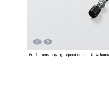
Productomschrijving
Specificaties
Downloads