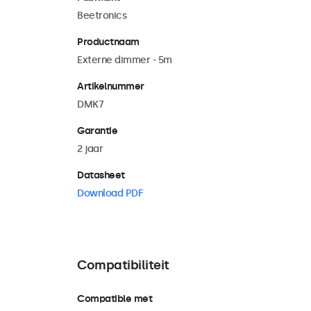
Beetronics
Productnaam
Externe dimmer - 5m
Artikelnummer
DMK7
Garantie
2 jaar
Datasheet
Download PDF
Compatibiliteit
Compatible met