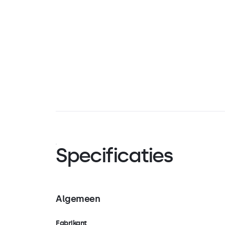
Specificaties
Algemeen
Fabrikant