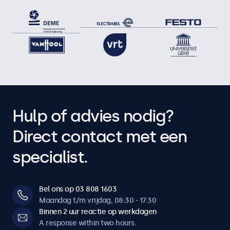
Hulp of advies nodig?
Direct contact met een
specialist.
Bel ons op 03 808 1603
Maandag t/m vrijdag, 08:30 - 17:30
Binnen 2 uur reactie op werkdagen
A response within two hours.