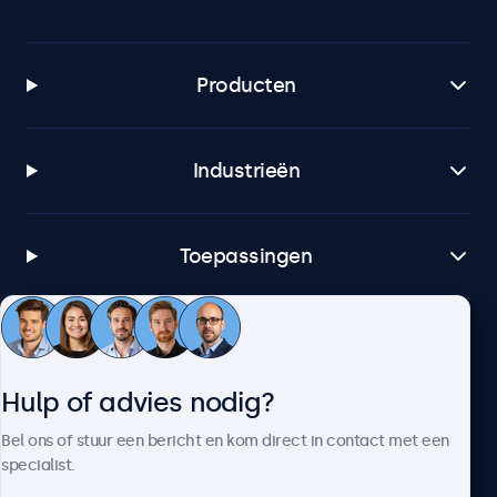
Producten
Industrieën
Toepassingen
Klantenservice
Hulp of advies nodig?
Over Beetronics
Bel ons of stuur een bericht en kom direct in contact met een
specialist.