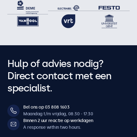
Hulp of advies nodig?
Direct contact met een
specialist.
Bel ons op 03 808 1603
Maandag t/m vrijdag, 08:30 - 17:30
Binnen 2 uur reactie op werkdagen
A response within two hours.