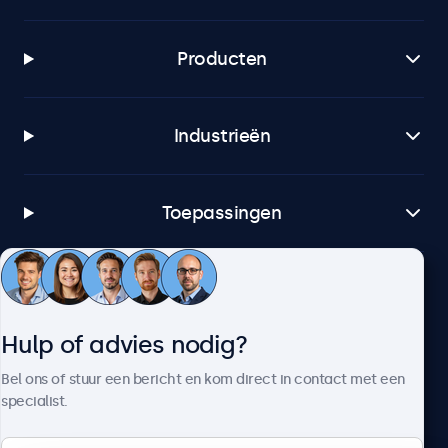
Producten
Industrieën
Toepassingen
Klantenservice
Hulp of advies nodig?
Over Beetronics
Bel ons of stuur een bericht en kom direct in contact met een
specialist.