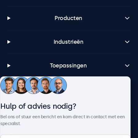
Producten
Industrieën
Toepassingen
Klantenservice
Hulp of advies nodig?
Over Beetronics
Bel ons of stuur een bericht en kom direct in contact met een
specialist.