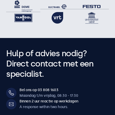
Hulp of advies nodig?
Direct contact met een
specialist.
Bel ons op 03 808 1603
Maandag t/m vrijdag, 08:30 - 17:30
Binnen 2 uur reactie op werkdagen
A response within two hours.