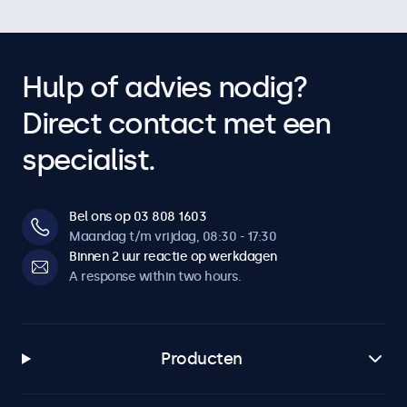
Hulp of advies nodig?
Direct contact met een
specialist.
Bel ons op 03 808 1603
Maandag t/m vrijdag, 08:30 - 17:30
Binnen 2 uur reactie op werkdagen
A response within two hours.
Producten