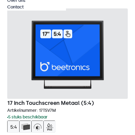
Over ons
Contact
17 Inch Touchscreen Metaal (5:4)
Artikelnummer:
17TSV7M
5 stuks beschikbaar